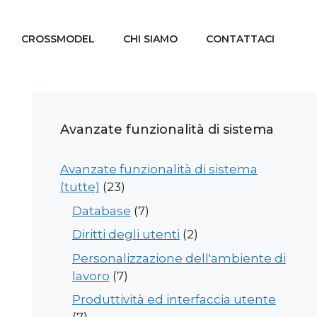
CROSSMODEL
CHI SIAMO
CONTATTACI
Avanzate funzionalità di sistema
Avanzate funzionalità di sistema
(tutte)
(23)
Database
(7)
Diritti degli utenti
(2)
Personalizzazione dell'ambiente di
lavoro
(7)
Produttività ed interfaccia utente