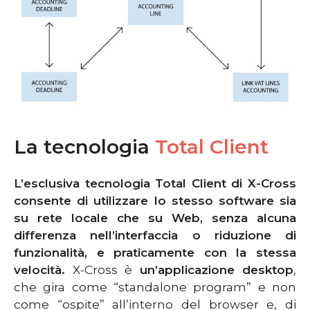
La tecnologia
Total Client
L’esclusiva tecnologia Total Client di X-Cross
consente di utilizzare lo stesso software sia
su rete locale che su Web, senza alcuna
differenza nell’interfaccia o riduzione di
funzionalità, e praticamente con la stessa
velocità.
X-Cross è
un’applicazione desktop
,
che gira come “standalone program” e non
come “ospite” all’interno del browser e, di