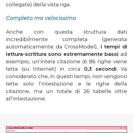
collegate) della vista riga.
Completo ma velocissimo
Anche con questa struttura dati
incredibilmente completa (generata
automaticamente da CrossModel),
i tempi di
lettura-scrittura sono estremamente bassi
: ad
esempio, un’intera citazione di 86 righe viene
letta (su Internet) in circa
0,3 secondi
. Va
considerato che, in questi tempi, non vengono
lette solo l’intestazione e le righe della
citazione, ma un totale di 26 tabelle oltre
all’intestazione.