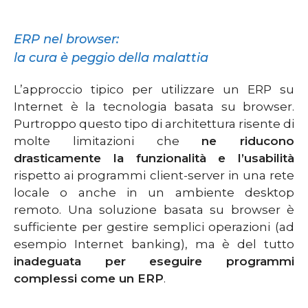
ERP nel browser:
la cura è peggio della malattia
L’approccio tipico per utilizzare un ERP su
Internet è la tecnologia basata su browser.
Purtroppo questo tipo di architettura risente di
molte limitazioni che
ne riducono
drasticamente la funzionalità e l’usabilità
rispetto ai programmi client-server in una rete
locale o anche in un ambiente desktop
remoto. Una soluzione basata su browser è
sufficiente per gestire semplici operazioni (ad
esempio Internet banking), ma è del tutto
inadeguata per eseguire programmi
complessi come un ERP
.