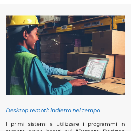
Desktop remoti: indietro nel tempo
I primi sistemi a utilizzare i programmi in