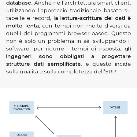
database.
Anche nell’architettura smart client,
utilizzando l’approccio tradizionale basato su
tabelle e record,
la lettura-scrittura dei dati è
molto lenta
, con tempi non molto diversi da
quelli dei programmi browser-based. Questo
non è solo un problema in sé: sviluppando il
software, per ridurre i tempi di risposta,
gli
ingegneri sono obbligati a progettare
strutture dati semplificate
, e questo incide
sulla qualità e sulla completezza dell’ERP.