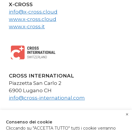
X-CROSS
info@x-cross.cloud
www.x-cross.cloud
www.x-cross.it
CROSS INTERNATIONAL
Piazzetta San Carlo 2
6900 Lugano CH
info@cross-international.com
×
Consenso dei cookie
Cliccando su "ACCETTA TUTTO" tutti i cookie verranno