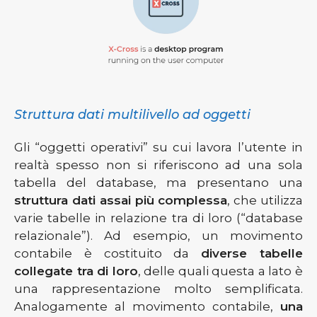
Struttura dati multilivello ad oggetti
Gli “oggetti operativi” su cui lavora l’utente in
realtà spesso non si riferiscono ad una sola
tabella del database, ma presentano una
struttura dati assai più complessa
, che utilizza
varie tabelle in relazione tra di loro (“database
relazionale”). Ad esempio, un movimento
contabile è costituito da
diverse tabelle
collegate tra di loro
, delle quali questa a lato è
una rappresentazione molto semplificata.
Analogamente al movimento contabile,
una