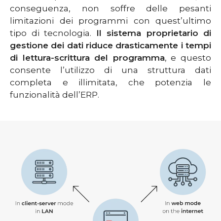
conseguenza, non soffre delle pesanti
limitazioni dei programmi con quest’ultimo
tipo di tecnologia.
Il sistema proprietario di
gestione dei dati riduce drasticamente i tempi
di lettura-scrittura del programma
, e questo
consente l’utilizzo di una struttura dati
completa e illimitata, che potenzia le
funzionalità dell’ERP.