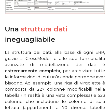
Una
struttura dati
ineguagliabile
La struttura dei dati, alla base di ogni ERP,
grazie a CrossModel e alle sue funzionalità
avanzate di modellazione dei dati è
estremamente completa
, per archiviare tutte
le informazioni di cui un’azienda potrebbe aver
bisogno. Ad esempio, una riga di virgolette è
composta da 227 colonne modificabili nella
tabella (in realtà è una vista complessa) e 523
colonne che includono le colonne di sola
lettura (appartenenti a 70 diverse tabelle