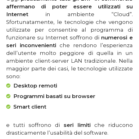
affermano di poter essere utilizzati su
Internet
in ambiente “Cloud”.
Sfortunatamente, le tecnologie che vengono
utilizzate per consentire al programma di
funzionare su Internet soffrono di
numerosi e
seri inconvenienti
che rendono l’esperienza
dell’utente molto peggiore di quella in un
ambiente client-server LAN tradizionale. Nella
maggior parte dei casi, le tecnologie utilizzate
sono:
Desktop remoti
Programmi basati su browser
Smart client
e tutti soffrono di
seri limiti
che riducono
drasticamente l’usabilità del software.