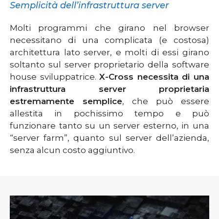
Semplicità dell’infrastruttura server
Molti programmi che girano nel browser
necessitano di una complicata (e costosa)
architettura lato server, e molti di essi girano
soltanto sul server proprietario della software
house sviluppatrice.
X-Cross necessita di una
infrastruttura server proprietaria
estremamente semplice
, che può essere
allestita in pochissimo tempo e può
funzionare tanto su un server esterno, in una
“server farm”, quanto sul server dell’azienda,
senza alcun costo aggiuntivo.