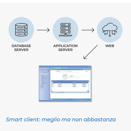
Smart client: meglio ma non abbastanza