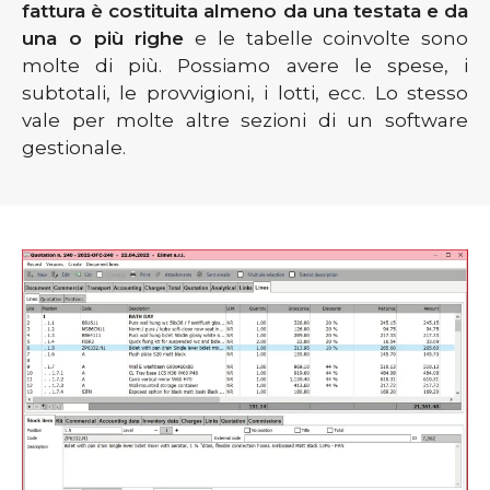
fattura è costituita almeno da una testata e da
una o più righe
e le tabelle coinvolte sono
molte di più. Possiamo avere le spese, i
subtotali, le provvigioni, i lotti, ecc. Lo stesso
vale per molte altre sezioni di un software
gestionale.