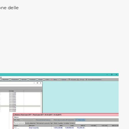
ne delle