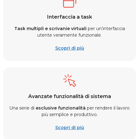
Interfaccia a task
Task multipli e scrivanie virtuali
per un’interfaccia
utente veramente funzionale.
Scopri di più
Avanzate funzionalità di sistema
Una serie di
esclusive funzionalità
per rendere il lavoro
più semplice e produttivo.
Scopri di più