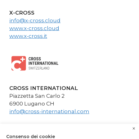
X-CROSS
info@x-cross.cloud
www.x-cross.cloud
www.x-cross.it
CROSS INTERNATIONAL
Piazzetta San Carlo 2
6900 Lugano CH
info@cross-international.com
×
Consenso dei cookie