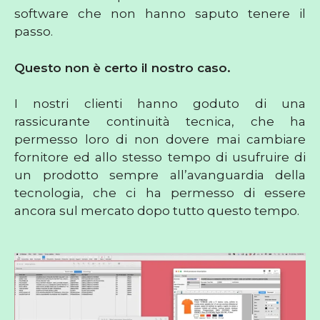
software che non hanno saputo tenere il
passo.
Questo non è certo il nostro caso.
I nostri clienti hanno goduto di una
rassicurante continuità tecnica, che ha
permesso loro di non dovere mai cambiare
fornitore ed allo stesso tempo di usufruire di
un prodotto sempre all’avanguardia della
tecnologia, che ci ha permesso di essere
ancora sul mercato dopo tutto questo tempo.