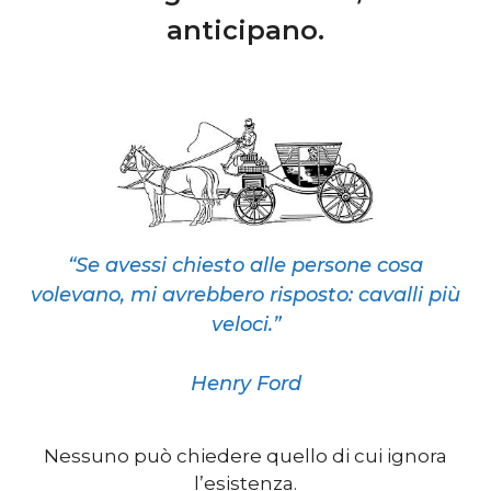
anticipano.
“Se avessi chiesto alle persone cosa
volevano, mi avrebbero risposto: cavalli più
veloci.”
Henry Ford
Nessuno può chiedere quello di cui ignora
l’esistenza.