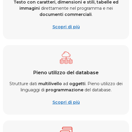
Testo con caratteri, dimensioni e stili, tabelle ed
immagini
direttamente nel programma e nei
documenti commerciali
.
Scopri di più
Pieno utilizzo del database
Strutture dati
multilivello
ad
oggetti
. Pieno utilizzo dei
linguaggi di
programmazione
del database.
Scopri di più