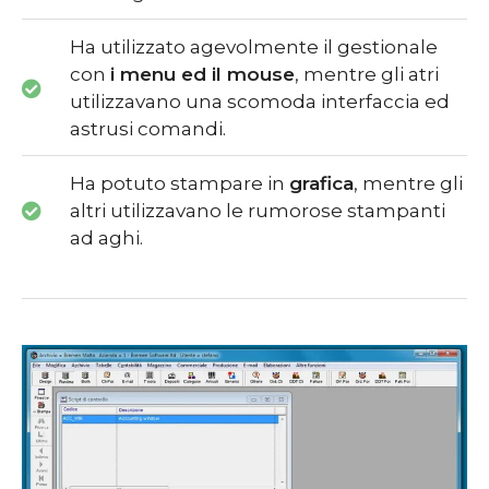
Ha utilizzato agevolmente il gestionale
con
i menu ed il mouse
, mentre gli atri
utilizzavano una scomoda interfaccia ed
astrusi comandi.
Ha potuto stampare in
grafica
, mentre gli
altri utilizzavano le rumorose stampanti
ad aghi.