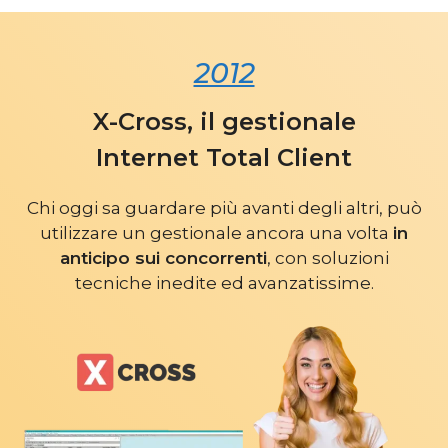
2012
X-Cross, il gestionale
Internet Total Client
Chi oggi sa guardare più avanti degli altri, può
utilizzare un gestionale ancora una volta
in
anticipo sui concorrenti
, con soluzioni
tecniche inedite ed avanzatissime.