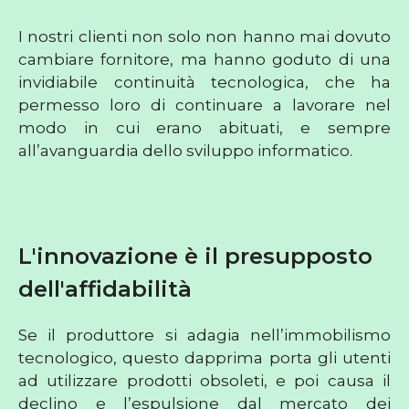
I nostri clienti non solo non hanno mai dovuto
cambiare fornitore, ma hanno goduto di una
invidiabile continuità tecnologica, che ha
permesso loro di continuare a lavorare nel
modo in cui erano abituati, e sempre
all’avanguardia dello sviluppo informatico.
L'innovazione è il presupposto
dell'affidabilità
Se il produttore si adagia nell’immobilismo
tecnologico, questo dapprima porta gli utenti
ad utilizzare prodotti obsoleti, e poi causa il
declino e l’espulsione dal mercato dei