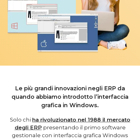
Le più grandi innovazioni negli ERP da
quando abbiamo introdotto l’interfaccia
grafica in Windows.
Solo chi
ha rivoluzionato nel 1988 il mercato
degli ERP
presentando il primo software
gestionale con interfaccia grafica Windows