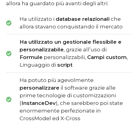
allora ha guardato più avanti degli altri:
Ha utilizzato i
database relazionali
che
allora stavano conquistando il mercato
Ha utilizzato un gestionale flessibile e
personalizzabile
, grazie all’uso di:
Formule
personalizzabili,
Campi custom
,
Linguaggio di
script
Ha potuto più agevolmente
personalizzare
il software grazie alle
prime tecnologie di customizzazioni
(
InstanceDev
), che sarebbero poi state
enormemente perfezionate in
CrossModel ed X-Cross