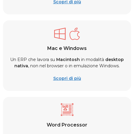
Scopri di più
Mac e Windows
Un ERP che lavora su
Macintosh
in modalità
desktop
nativa
, non nel browser o in emulazione Windows.
Scopri di più
Word Processor