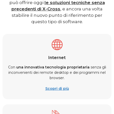
può offrire oggi
le soluzioni tecniche senza
precedenti di X-Cross
, e ancora una volta
stabilire il nuovo punto di riferimento per
questo tipo di software.
Internet
Con
una innovativa tecnologia proprietaria
senza gli
inconvenienti dei remote desktop e dei programmi nel
browser.
Scopri di più