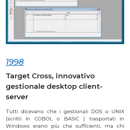
1998
Target Cross, innovativo
gestionale desktop client-
server
Tutti dicevano che i gestionali DOS o UNIX
(scritti in COBOL o BASIC ) trasportati in
Windows erano più che sufficienti, ma chi