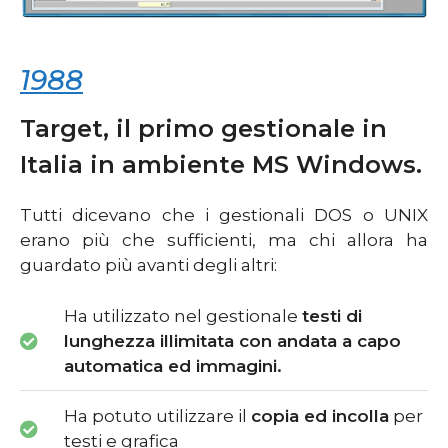
1988
Target, il primo gestionale in
Italia in ambiente MS Windows.
Tutti dicevano che i gestionali DOS o UNIX
erano più che sufficienti, ma chi allora ha
guardato più avanti degli altri:
Ha utilizzato nel gestionale
testi di
lunghezza illimitata con andata a capo
automatica ed immagini.
Ha potuto utilizzare il
copia ed incolla
per
testi e grafica