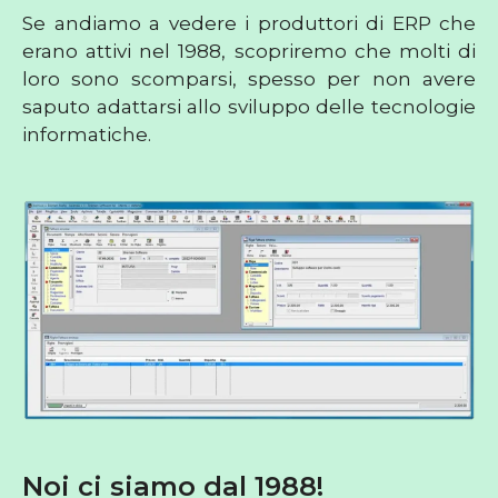
Se andiamo a vedere i produttori di ERP che
erano attivi nel 1988, scopriremo che molti di
loro sono scomparsi, spesso per non avere
saputo adattarsi allo sviluppo delle tecnologie
informatiche.
Noi ci siamo dal 1988!