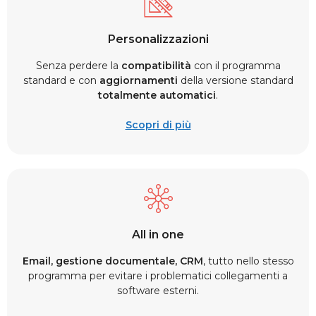
Personalizzazioni
Senza perdere la
compatibilità
con il programma
standard e con
aggiornamenti
della versione standard
totalmente automatici
.
Scopri di più
All in one
Email, gestione documentale, CRM
, tutto nello stesso
programma per evitare i problematici collegamenti a
software esterni.