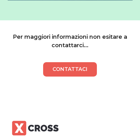
Per maggiori informazioni non esitare a
contattarci...
CONTATTACI