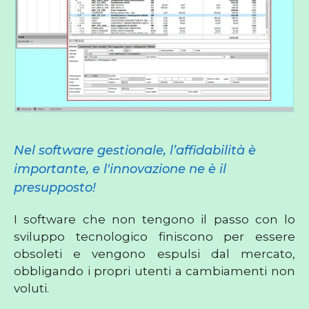
Nel software gestionale, l’affidabilità è
importante, e l'innovazione ne è il
presupposto!
I software che non tengono il passo con lo
sviluppo tecnologico finiscono per essere
obsoleti e vengono espulsi dal mercato,
obbligando i propri utenti a cambiamenti non
voluti.