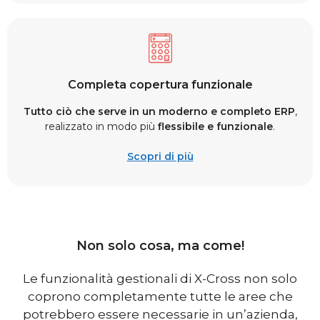
Completa copertura funzionale
Tutto ciò che serve in un moderno e completo ERP
,
realizzato in modo più
flessibile e funzionale
.
Scopri di più
Non solo cosa, ma come!
Le funzionalità gestionali di X-Cross non solo
coprono completamente tutte le aree che
potrebbero essere necessarie in un’azienda,