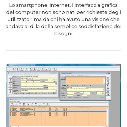
Lo smartphone, internet, l’interfaccia grafica
del computer non sono nati per richieste degli
utilizzatori ma da chi ha avuto una visione che
andava al di là della semplice soddisfazione dei
bisogni.