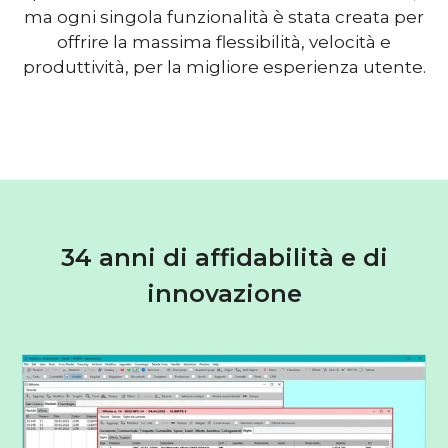
ma ogni singola funzionalità è stata creata per
offrire la massima flessibilità, velocità e
produttività, per la migliore esperienza utente.
34 anni di affidabilità e di
innovazione